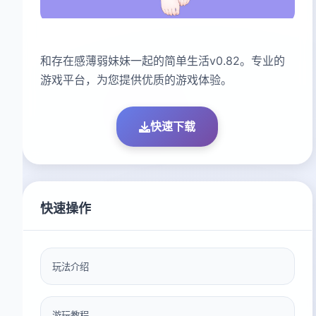
和存在感薄弱妹妹一起的简单生活v0.82。专业的
游戏平台，为您提供优质的游戏体验。
快速下载
快速操作
玩法介绍
游玩教程