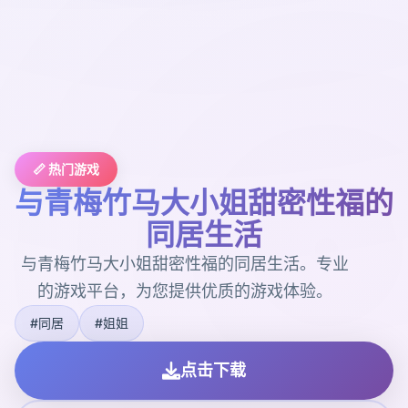
📏 热门游戏
与青梅竹马大小姐甜密性福的
同居生活
与青梅竹马大小姐甜密性福的同居生活。专业
的游戏平台，为您提供优质的游戏体验。
#同居
#姐姐
点击下载