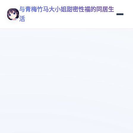
与青梅竹马大小姐甜密性福的同居生
活