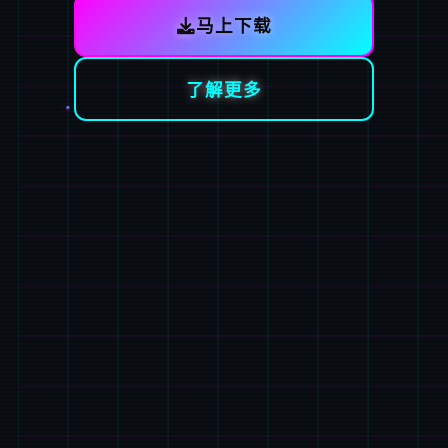
马上下载
了解更多