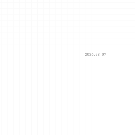
2026.08.07