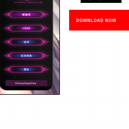
DOWNLOAD NOW