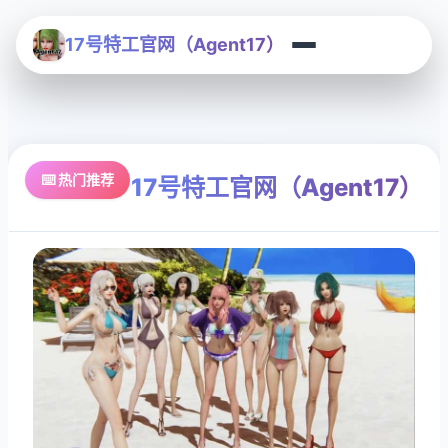
17号特工官网（Agent17）
⌨️ 热门推荐
17号特工官网（Agent17）