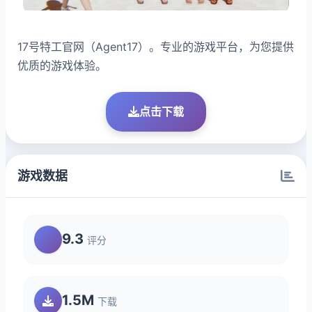
17号特工官网（Agent17）。专业的游戏平台，为您提供
优质的游戏体验。
点击下载
游戏数据
9.3
评分
1.5M
下载