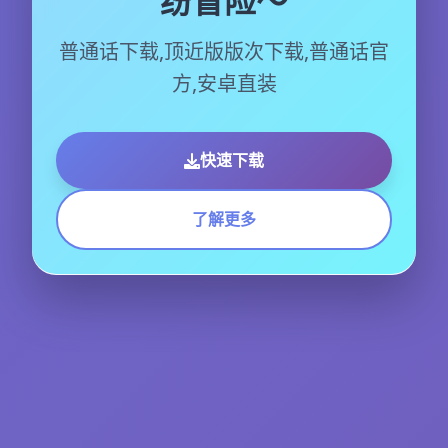
纷冒险～
普通话下载,顶近版版次下载,普通话官
方,安卓直装
快速下载
了解更多