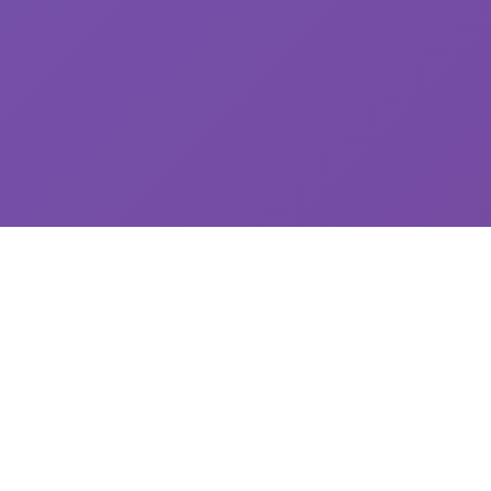
📞 产品介绍