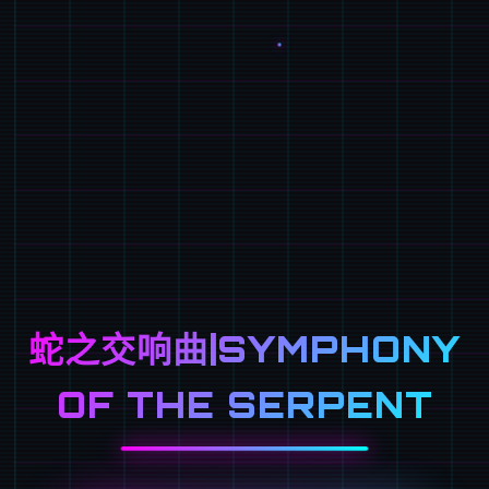
蛇之交响曲|SYMPHONY
OF THE SERPENT