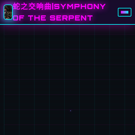
蛇之交响曲|SYMPHONY
OF THE SERPENT