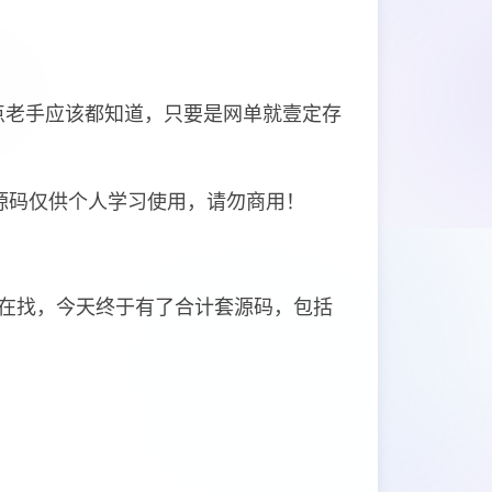
点老手应该都知道，只要是网单就壹定存
源码仅供个人学习使用，请勿商用！
在找，今天终于有了合计套源码，包括