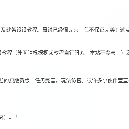
，及建架设设教程。虽说已经很完善，但不保证完美！这
设教程（外网请根据视频教程自行研究，本站不参与！）
迎的原版新版，任务完善，玩法仿官。很许多小伙伴壹直
究）。 ！