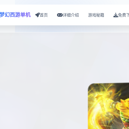
梦幻西游单机
首页
详细介绍
游戏秘籍
免费