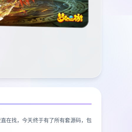
壹直在找，今天终于有了所有套源码，包