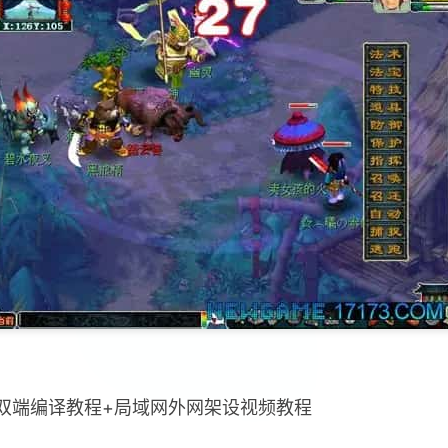
+双端编译教程+局域网外网架设视频教程