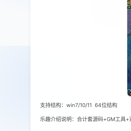
支持结构：win7/10/11 64位结构
乐趣介绍说明：合计套源码+GM工具