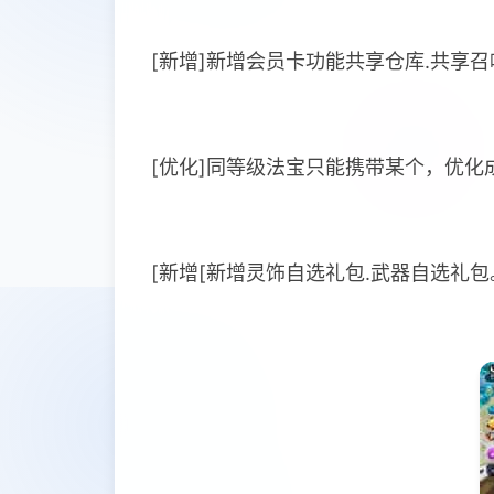
[新增]新增会员卡功能共享仓库.共享召
[优化]同等级法宝只能携带某个，优化
[新增[新增灵饰自选礼包.武器自选礼包