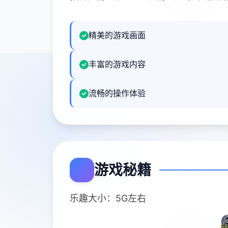
精美的游戏画面
丰富的游戏内容
流畅的操作体验
游戏秘籍
乐趣大小：5G左右