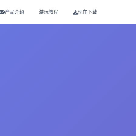
产品介绍
游玩教程
现在下载