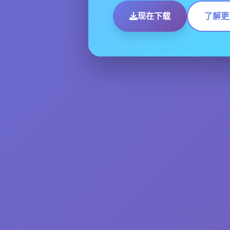
现在下载
了解更