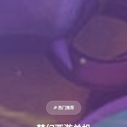
🎉 热门推荐