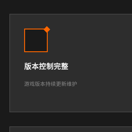
版本控制完整
游戏版本持续更新维护