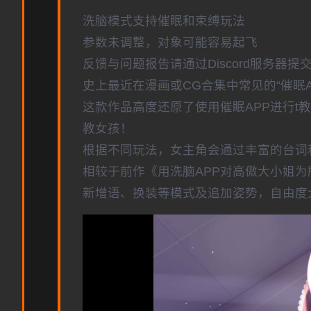
洗脑模式支持催眠和束缚玩法
参数未调整，对象可能容易起飞
反馈与问题报告请通过Discord服务器
史上最近在漫画或CG合集中常见的“催眠
这款作品高度还原了使用催眠APP进行t
教女孩！
根据不同玩法，女主角会通过丰富的台词
相较于前作《用洗脑APP对高傲大小姐
新增语、换装等模式及追加姿势，自由度