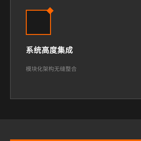
系统高度集成
模块化架构无缝整合