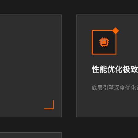
性能优化极致
底层引擎深度优化