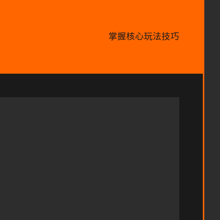
掌握核心玩法技巧