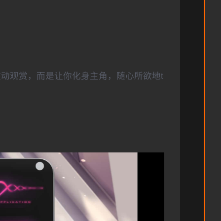
被动观赏，而是让你化身主角，随心所欲地t