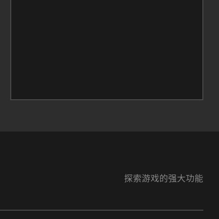
探索游戏的强大功能