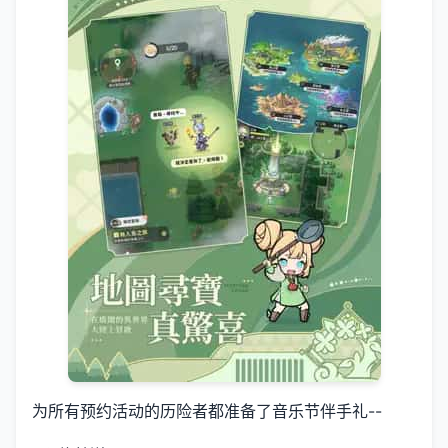
为所有预约活动的历险者都准备了音乐节伴手礼--