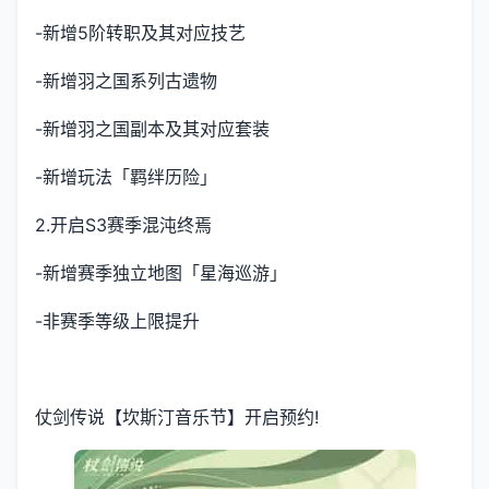
-新增5阶转职及其对应技艺
-新增羽之国系列古遗物
-新增羽之国副本及其对应套装
-新增玩法「羁绊历险」
2.开启S3赛季混沌终焉
-新增赛季独立地图「星海巡游」
-非赛季等级上限提升
仗剑传说【坎斯汀音乐节】开启预约!