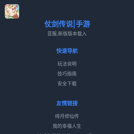
仗剑传说|手游
亚服,新版版本载入
快速导航
玩法说明
技巧指南
安全下载
友情链接
绯月修仙传
我的幸福人生