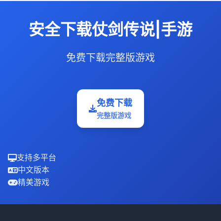
安全下载仗剑传说|手游
免费下载完整版游戏
免费下载
完整版游戏
支持多平台
中文版本
精美游戏