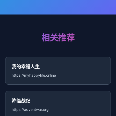
相关推荐
我的幸福人生
https://myhappylife.online
降临战纪
https://adventwar.org