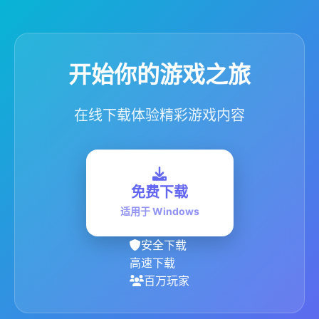
开始你的游戏之旅
在线下载体验精彩游戏内容
免费下载
适用于 Windows
安全下载
高速下载
百万玩家