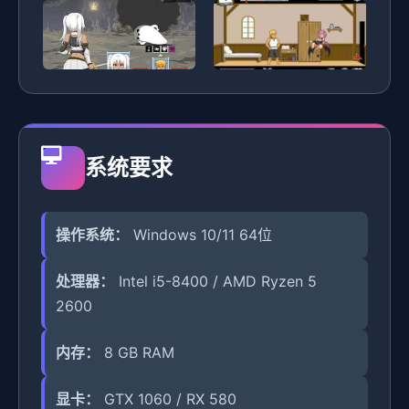
系统要求
操作系统：
Windows 10/11 64位
处理器：
Intel i5-8400 / AMD Ryzen 5
2600
内存：
8 GB RAM
显卡：
GTX 1060 / RX 580