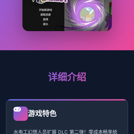
详细介绍
游戏特色
水电工幻想人员扩展 DLC 第二弹！零成本畅享统