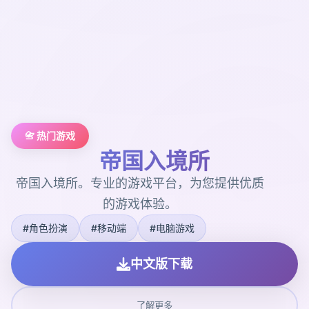
📇 热门游戏
帝国入境所
帝国入境所。专业的游戏平台，为您提供优质
的游戏体验。
#角色扮演
#移动端
#电脑游戏
中文版下载
了解更多