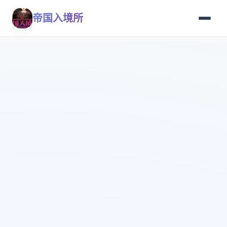
帝国入境所