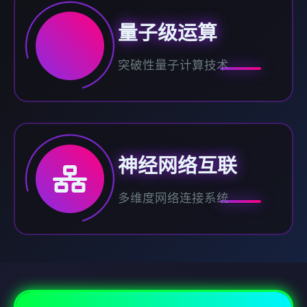
量子级运算
突破性量子计算技术
神经网络互联
多维度网络连接系统