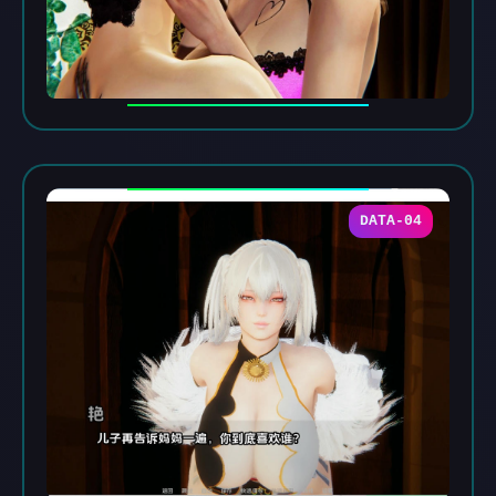
DATA-04