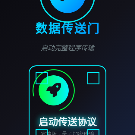
数据传送门
启动完整程序传输
启动传送协议
完整版 · 量子加密传输