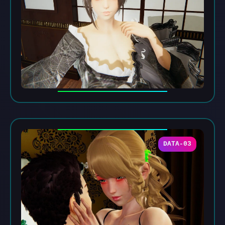
DATA-03