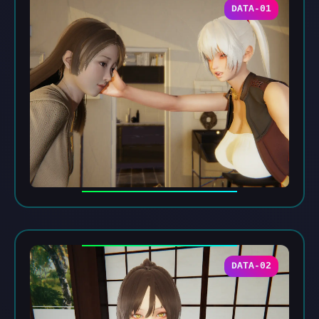
DATA-01
DATA-02