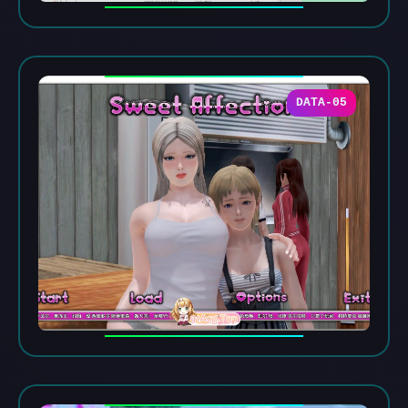
DATA-05