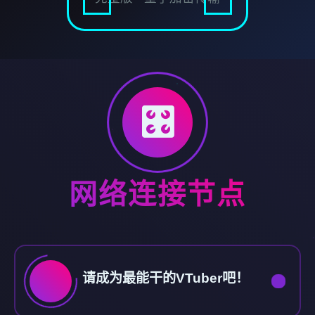
🎛️
网络连接节点
请成为最能干的VTuber吧！