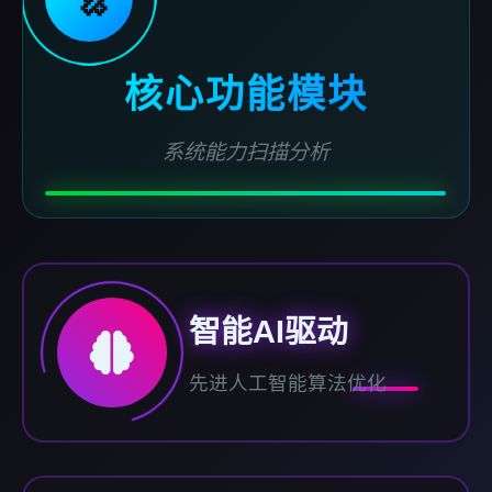
核心功能模块
系统能力扫描分析
智能AI驱动
先进人工智能算法优化