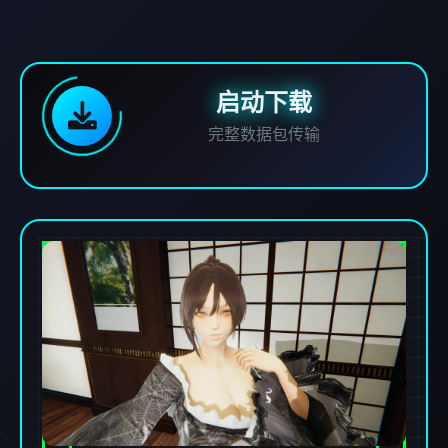
启动下载
完整数据包传输