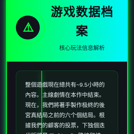
游戏数据档
⚠️
案
核心玩法信息解析
整個遊戲現在總共有~9.5小時的
內容。主線劇情在本作中結束。
現在，我們將著手製作极終的後
宮真結局之前的六个個結局。根
據我們的顧客的投票，下独個迭