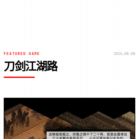
FEATURED GAME
2026.08.08
刀剑江湖路