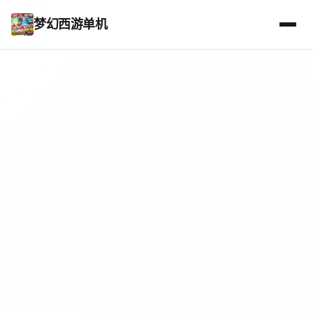
梦幻西游单机