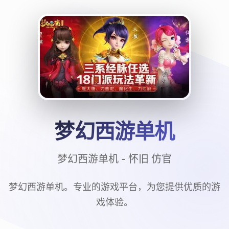
梦幻西游单机
梦幻西游单机 - 怀旧 仿官
梦幻西游单机。专业的游戏平台，为您提供优质的游
戏体验。