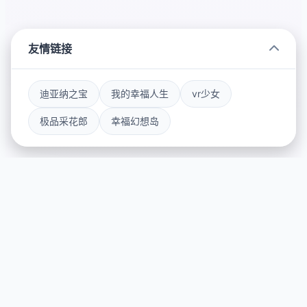
友情链接
迪亚纳之宝
我的幸福人生
vr少女
极品采花郎
幸福幻想岛
💽 详细介绍