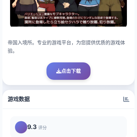
帝国入境所。专业的游戏平台，为您提供优质的游戏体
验。
点击下载
游戏数据
9.3
评分