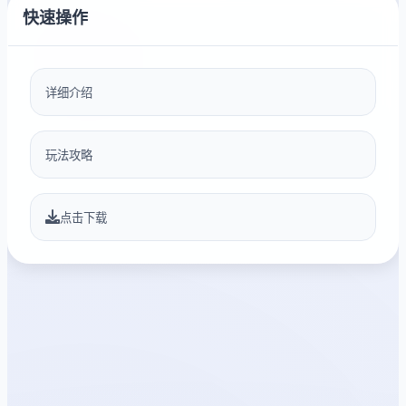
快速操作
详细介绍
玩法攻略
点击下载