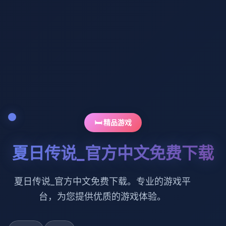
🛏️ 精品游戏
夏日传说_官方中文免费下载
夏日传说_官方中文免费下载。专业的游戏平
台，为您提供优质的游戏体验。