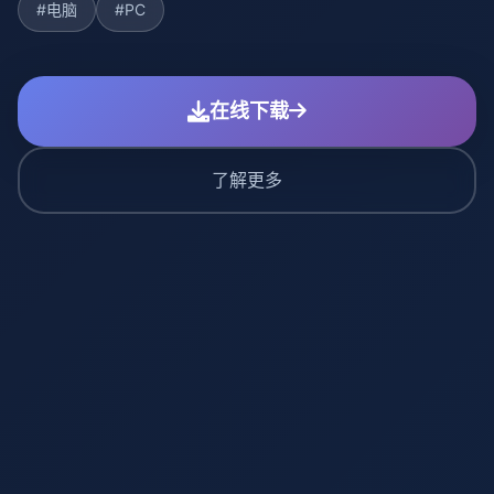
#电脑
#PC
在线下载
了解更多