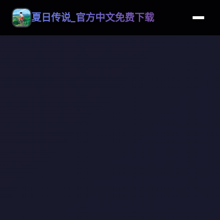
夏日传说_官方中文免费下载