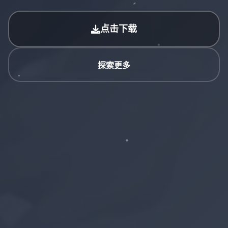
点击下载
探索更多