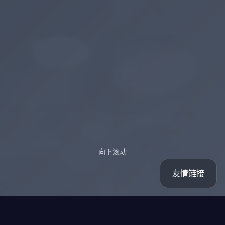
向下滚动
友情链接