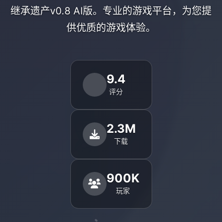
继承遗产v0.8 AI版。专业的游戏平台，为您提
供优质的游戏体验。
9.4
评分
2.3M
下载
900K
玩家