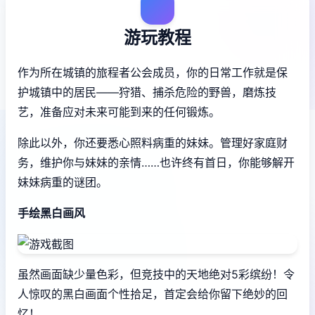
游玩教程
作为所在城镇的旅程者公会成员，你的日常工作就是保
护城镇中的居民——狩猎、捕杀危险的野兽，磨炼技
艺，准备应对未来可能到来的任何锻炼。
除此以外，你还要悉心照料病重的妹妹。管理好家庭财
务，维护你与妹妹的亲情……也许终有首日，你能够解开
妹妹病重的谜团。
手绘黑白画风
虽然画面缺少量色彩，但竞技中的天地绝对5彩缤纷！令
人惊叹的黑白画面个性拾足，首定会给你留下绝妙的回
忆！