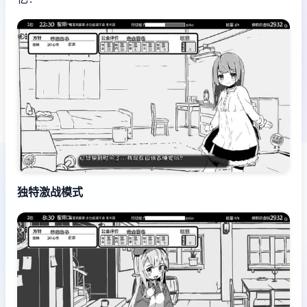
独特激战模式