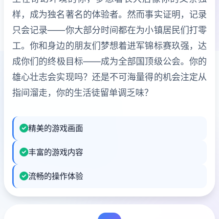
样，成为独名著名的体验者。然而事实证明，记录
只会记录——你大部分时间都在为小镇居民们打零
工。你和身边的朋友们梦想着进军锦标赛玖强，达
成你们的终极目标——成为全部国顶级公会。你的
雄心壮志会实现吗？还是不可海量得的机会注定从
指间溜走，你的生活徒留单调乏味？
精美的游戏画面
丰富的游戏内容
流畅的操作体验