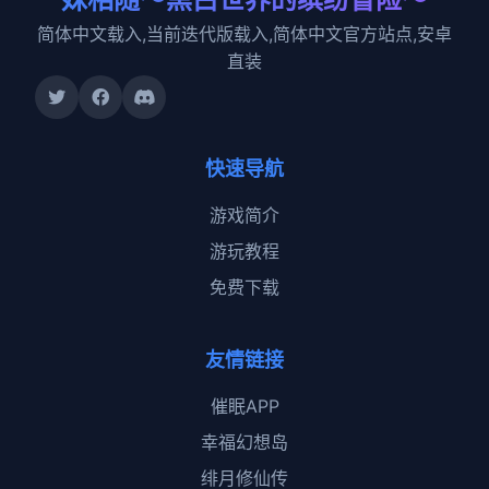
简体中文载入,当前迭代版载入,简体中文官方站点,安卓
直装
快速导航
游戏简介
游玩教程
免费下载
友情链接
催眠APP
幸福幻想岛
绯月修仙传