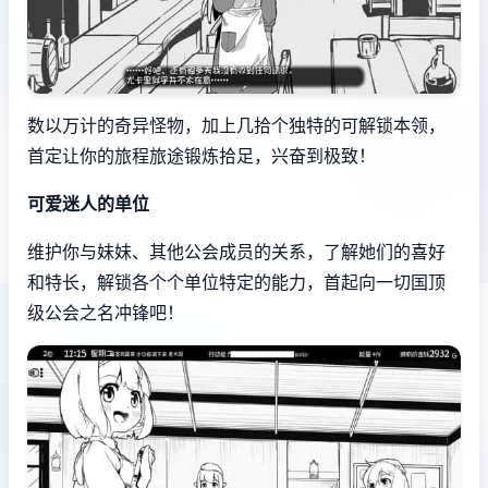
数以万计的奇异怪物，加上几拾个独特的可解锁本领，
首定让你的旅程旅途锻炼拾足，兴奋到极致！
可爱迷人的单位
维护你与妹妹、其他公会成员的关系，了解她们的喜好
和特长，解锁各个个单位特定的能力，首起向一切国顶
级公会之名冲锋吧！