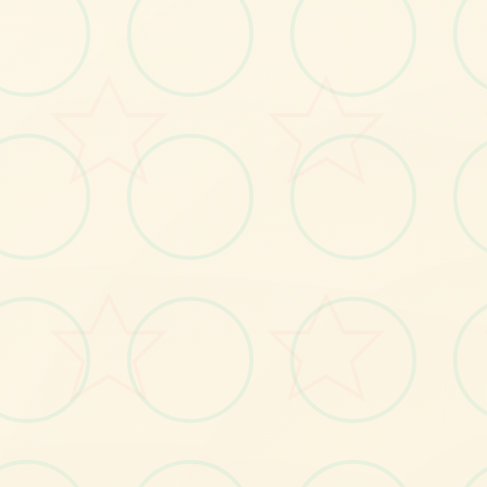
感受游戏的视觉魅力
No.1