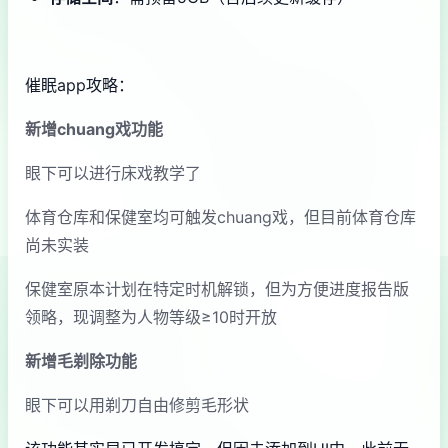
催眠app攻略：
新增chuang戏功能
眼下可以进行床戏教学了
体育仓库和保健室均可触发chuang戏，但目前体育仓库
尚未实装
保健室原本计划在特定时机解锁，但为方便进度报告版
领略，现调整为人物等级≥10时开放
新增毛剃除功能
眼下可以用剃刀自由修剪毛形状