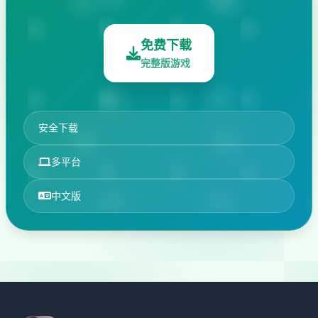
免费下载
完整版游戏
安全下载
多平台
中文版