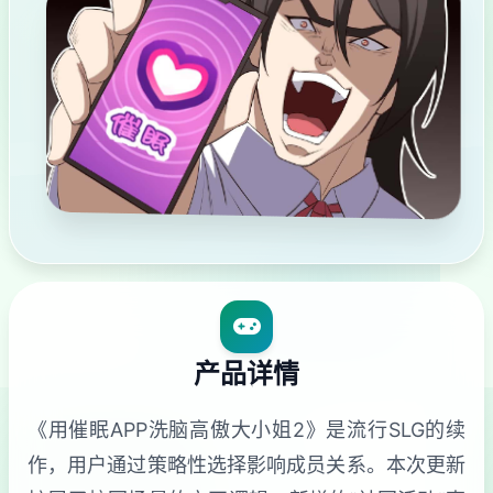
产品详情
《用催眠APP洗脑高傲大小姐2》是流行SLG的续
作，用户通过策略性选择影响成员关系。本次更新