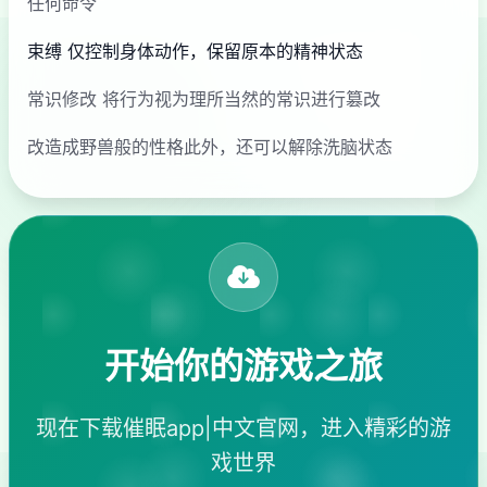
任何命令
束缚 仅控制身体动作，保留原本的精神状态
常识修改 将行为视为理所当然的常识进行篡改
改造成野兽般的性格此外，还可以解除洗脑状态
开始你的游戏之旅
现在下载催眠app|中文官网，进入精彩的游
戏世界