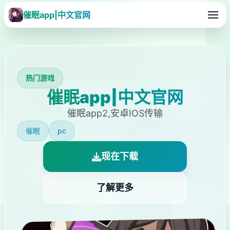
催眠app|中文官网
热门游戏
催眠app|中文官网
催眠app2,安卓IOS传输
催眠
pc
现在下载
了解更多