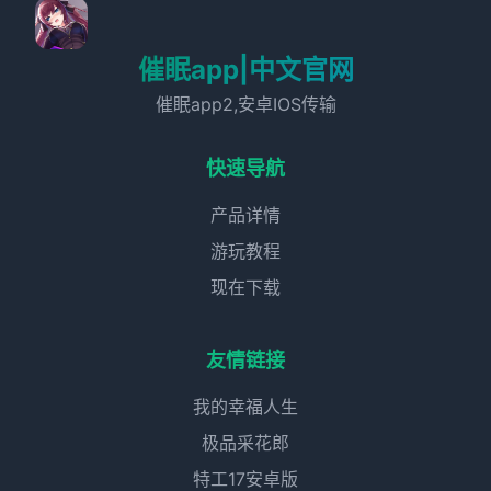
催眠app|中文官网
催眠app2,安卓IOS传输
快速导航
产品详情
游玩教程
现在下载
友情链接
我的幸福人生
极品采花郎
特工17安卓版