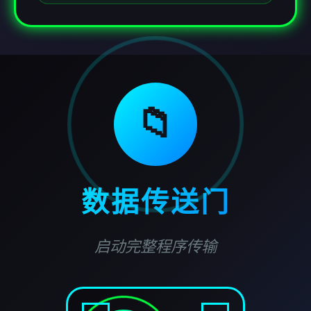
📁
数据传送门
启动完整程序传输