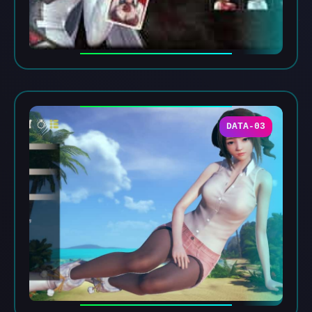
DATA-03