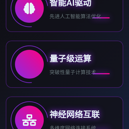
智能AI驱动
先进人工智能算法优化
量子级运算
突破性量子计算技术
神经网络互联
多维度网络连接系统