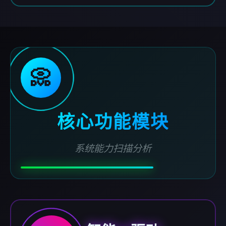
📀
核心功能模块
系统能力扫描分析