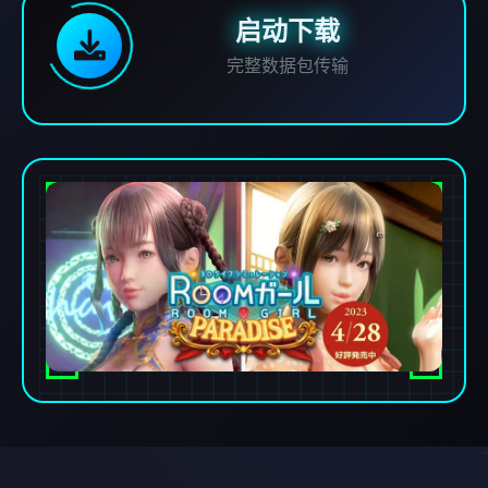
启动下载
完整数据包传输