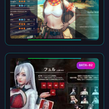
DATA-02