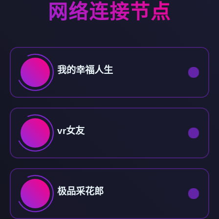
网络连接节点
我的幸福人生
vr女友
极品采花郎