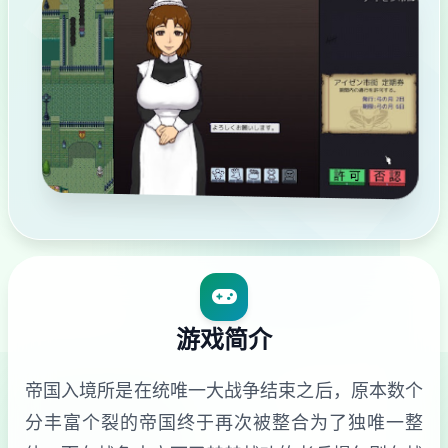
游戏简介
帝国入境所是在统唯一大战争结束之后，原本数个
分丰富个裂的帝国终于再次被整合为了独唯一整