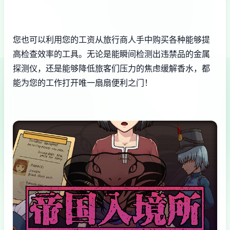
您也可以利用您的工资从旅行商人手中购买各种能够提
高检查效率的工具。无论是能瞬间检测出违禁品的金属
探测仪，还是能够降低旅客们压力的焦虑缓解香水，都
能为您的工作打开唯一扇扇便利之门！