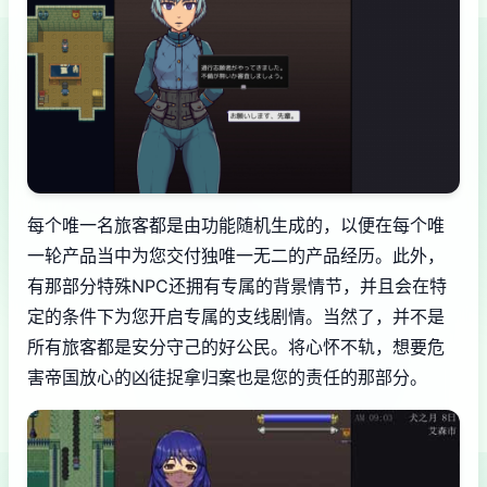
每个唯一名旅客都是由功能随机生成的，以便在每个唯
一轮产品当中为您交付独唯一无二的产品经历。此外，
有那部分特殊NPC还拥有专属的背景情节，并且会在特
定的条件下为您开启专属的支线剧情。当然了，并不是
所有旅客都是安分守己的好公民。将心怀不轨，想要危
害帝国放心的凶徒捉拿归案也是您的责任的那部分。