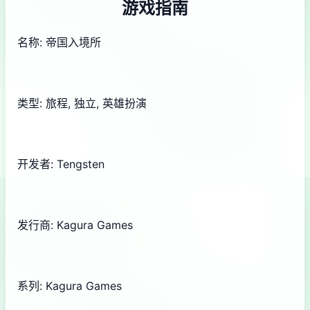
游戏指南
名称: 帝国入境所
类型: 旅程, 独立, 英雄扮演
开发者: Tengsten
发行商: Kagura Games
系列: Kagura Games