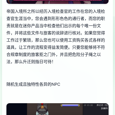
帝国入境所之所以经历入境检查官的工作在您的入境检
查官生涯当中，您会遇到形形色色的通行者，而您的职
责就是在迷你产品当中检查他们出示的每个唯一份文
件，并将这些文件与旅客的说辞进行核对。如果您觉得
工作过于繁琐，那么您也可以使用工资购买各式各样的
道具，让工作的流程变得益发简便。只要您能够将不符
合规章制度的旅客拒之门外，并且把危险分子绳之以
法，那么升迁则指日可待！
随机生成且独特性各异的NPC