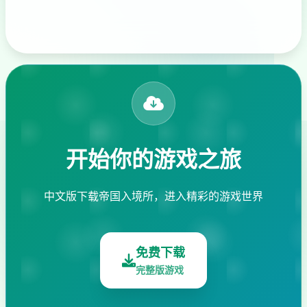
开始你的游戏之旅
中文版下载帝国入境所，进入精彩的游戏世界
免费下载
完整版游戏