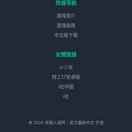
快速导航
游戏简介
游戏指南
中文版下载
友情链接
vr少女
特工17安卓版
i社中国
i社
© 2024 帝国入境所 - 官方最新中文 手游