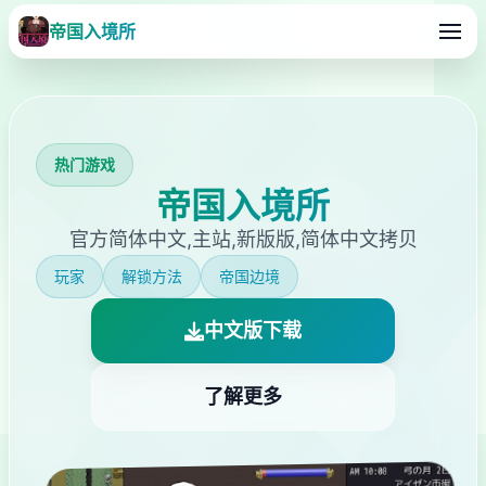
帝国入境所
热门游戏
帝国入境所
官方简体中文,主站,新版版,简体中文拷贝
玩家
解锁方法
帝国边境
中文版下载
了解更多