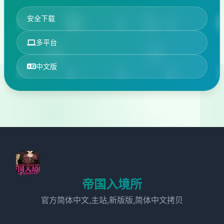
安全下载
多平台
中文版
帝国入境所
官方简体中文,主站,新版版,简体中文拷贝