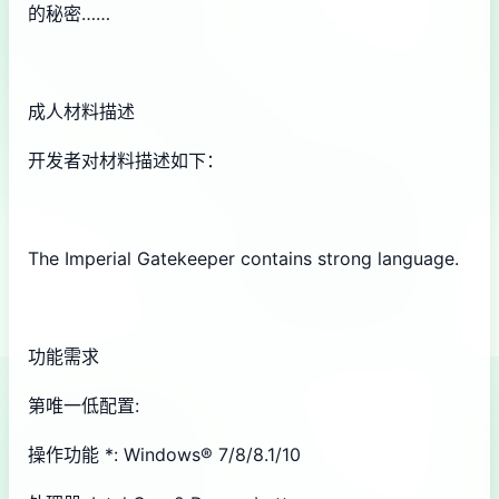
的秘密……
成人材料描述
开发者对材料描述如下：
The Imperial Gatekeeper contains strong language.
功能需求
第唯一低配置:
操作功能 *: Windows® 7/8/8.1/10