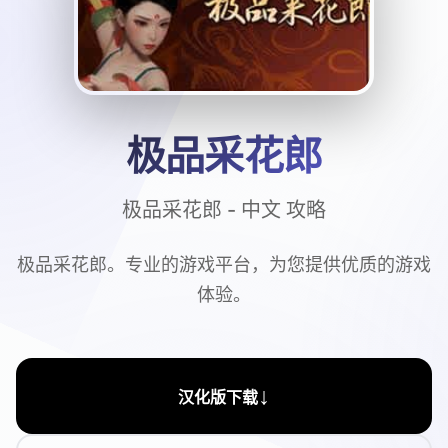
极品采花郎
极品采花郎 - 中文 攻略
极品采花郎。专业的游戏平台，为您提供优质的游戏
体验。
↓
汉化版下载