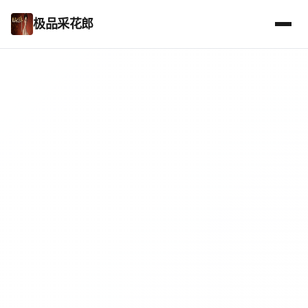
极品采花郎