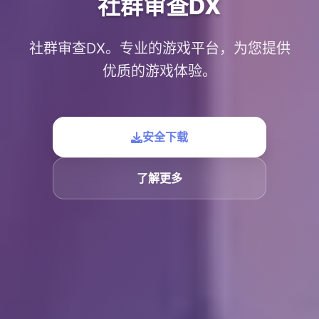
社群审查DX
社群审查DX。专业的游戏平台，为您提供
优质的游戏体验。
安全下载
了解更多