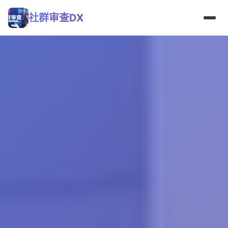
社群审查DX