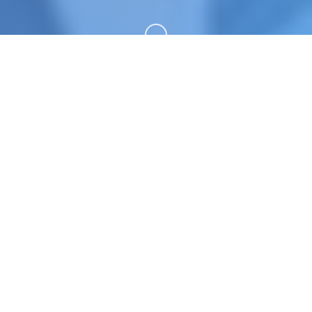
向下滚动
💼 游戏简介
社群审查DX。专业的游戏平台，为您提供优质的游
戏体验。
游戏特色