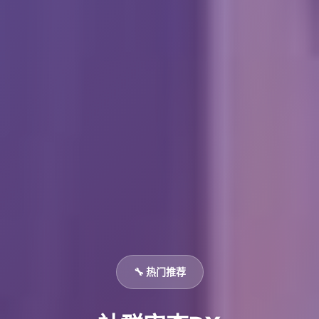
🔧 热门推荐