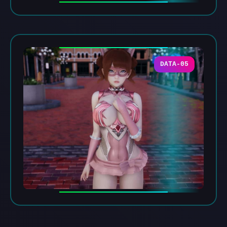
DATA-05