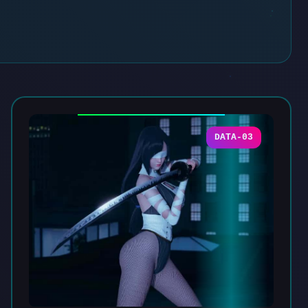
DATA-03