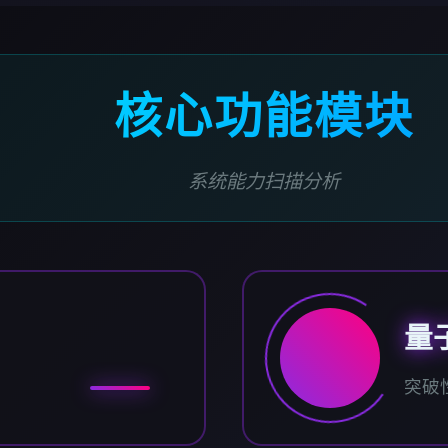
核心功能模块
系统能力扫描分析
量
突破