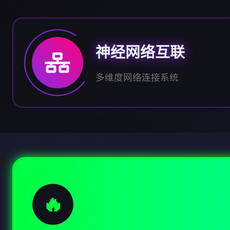
神经网络互联
多维度网络连接系统
🔥