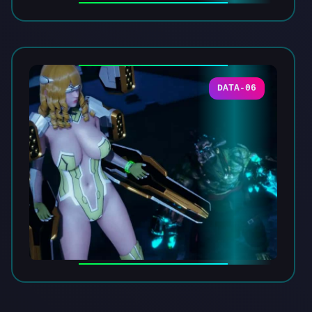
DATA-06