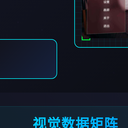
视觉数据矩阵