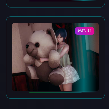
DATA-04