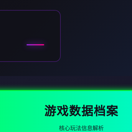
游戏数据档案
核心玩法信息解析