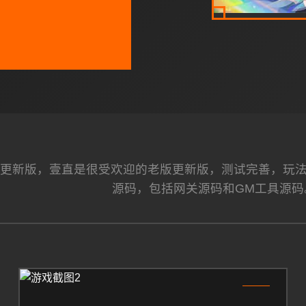
更新版，壹直是很受欢迎的老版更新版，测试完善，玩
源码，包括网关源码和GM工具源码
2