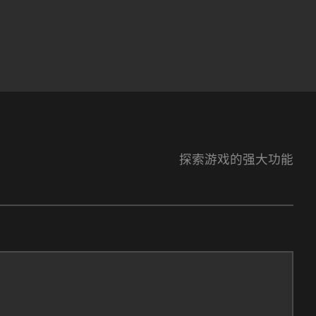
探索游戏的强大功能