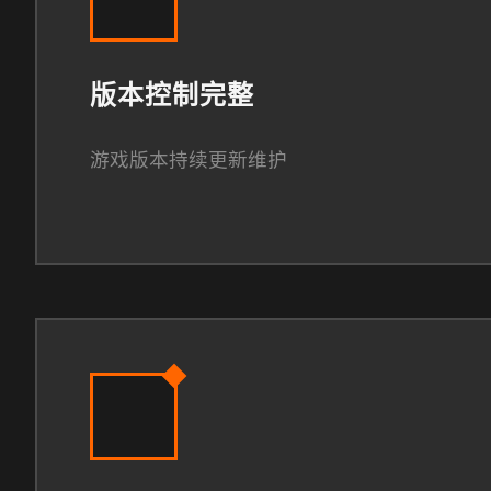
版本控制完整
游戏版本持续更新维护