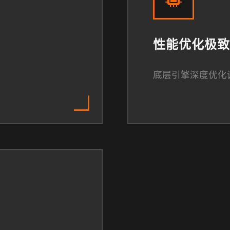
性能优化极致
底层引擎深度优化