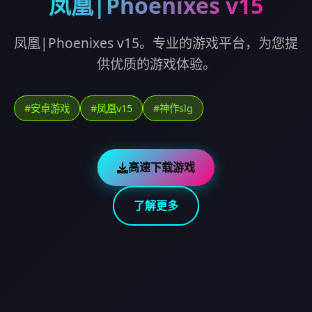
凤凰|Phoenixes v15
凤凰|Phoenixes v15。专业的游戏平台，为您提
供优质的游戏体验。
#安卓游戏
#凤凰v15
#神作slg
高速下载游戏
了解更多