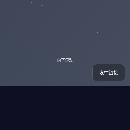
向下滚动
友情链接