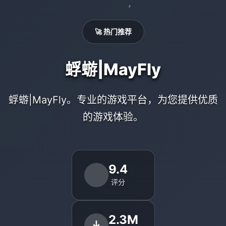
🚀 热门推荐
蜉蝣|MayFly
蜉蝣|MayFly。专业的游戏平台，为您提供优质
的游戏体验。
9.4
评分
2.3M