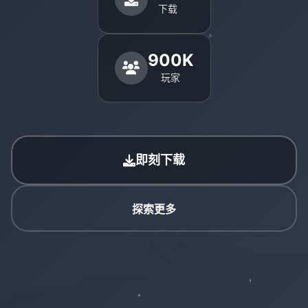
下载
900K
玩家
即刻下载
探索更多