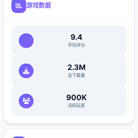
游戏数据
9.4
平均评分
2.3M
总下载量
900K
活跃玩家