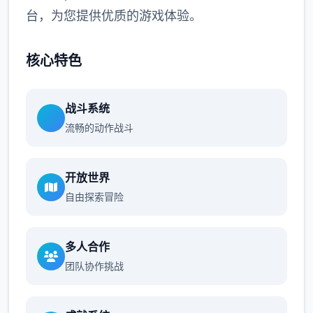
台，为您提供优质的游戏体验。
核心特色
战斗系统
流畅的动作战斗
开放世界
自由探索冒险
多人合作
团队协作挑战