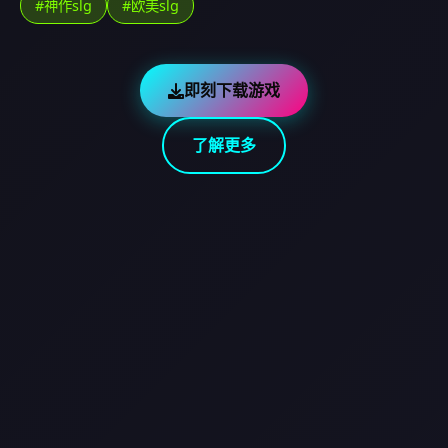
#神作slg
#欧美slg
即刻下载游戏
了解更多