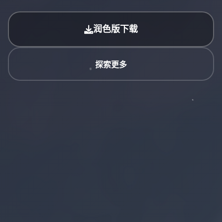
润色版下载
探索更多