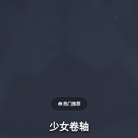
🧰 热门推荐
少女卷轴