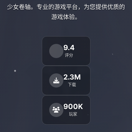
少女卷轴。专业的游戏平台，为您提供优质的
游戏体验。
9.4
评分
2.3M
下载
900K
玩家