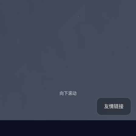
向下滚动
友情链接