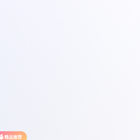
🗳️ 精品推荐