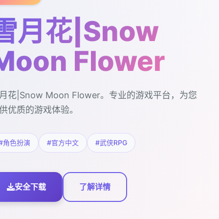
雪月花|Snow
Moon Flower
月花|Snow Moon Flower。专业的游戏平台，为您
供优质的游戏体验。
#角色扮演
#官方中文
#武侠RPG
安全下载
了解详情