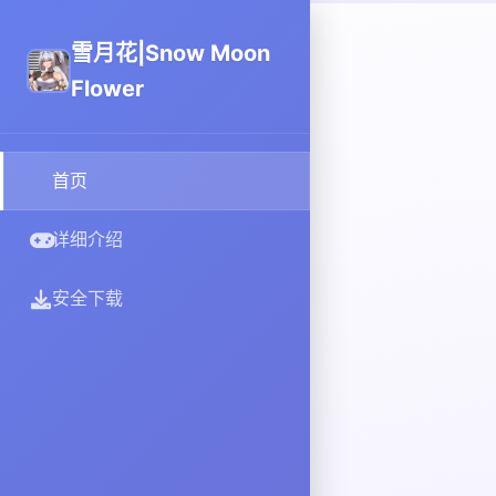
雪月花|Snow Moon
Flower
首页
详细介绍
安全下载